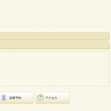
診察予約
アクセス